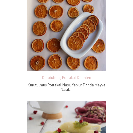
Kurutulmuş Portakal Dilimleri
Kurutulmuş Portakal Nasıl Yapılır Fırında Meyve
Nasıl...