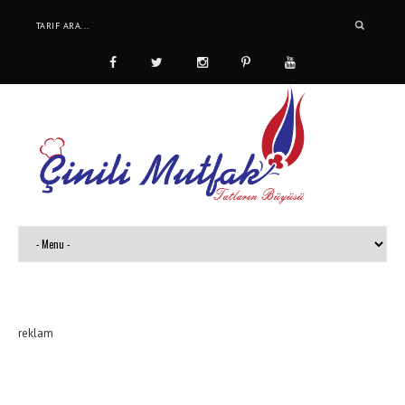
reklam