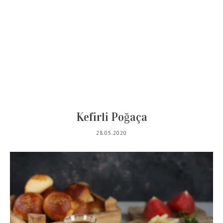
Kefirli Poğaça
28.05.2020