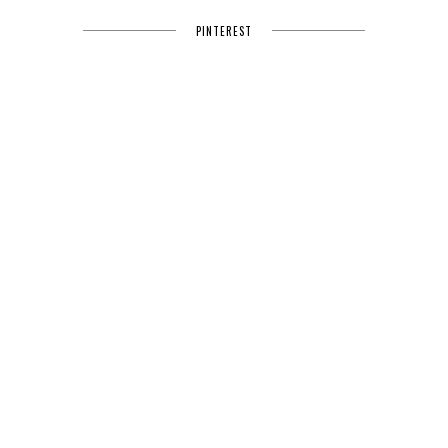
PINTEREST