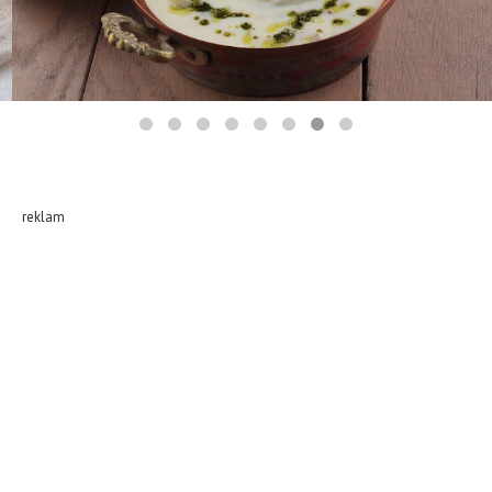
reklam