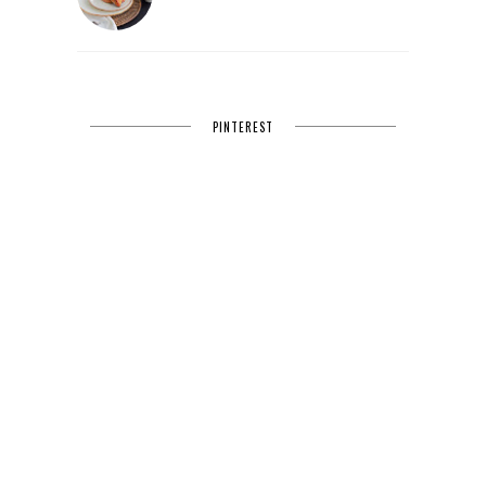
PINTEREST