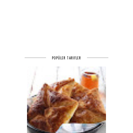
POPÜLER TARIFLER