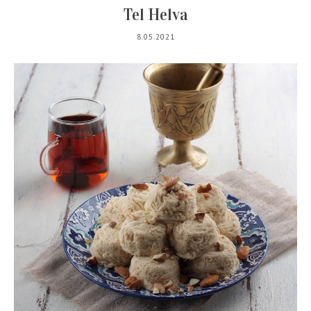
Tel Helva
8.05.2021