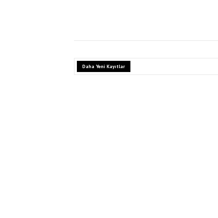
Daha Yeni Kayıtlar