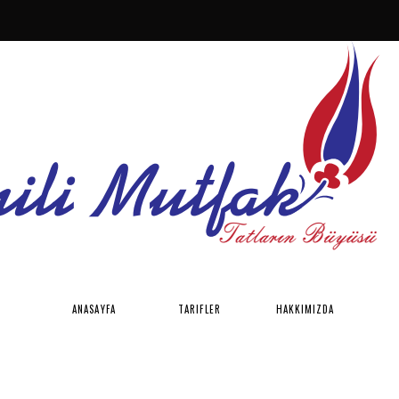
ANASAYFA
TARIFLER
HAKKIMIZDA