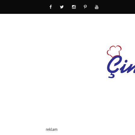
reklam