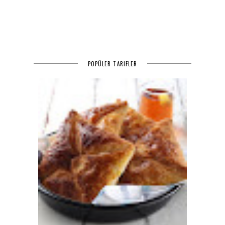
POPÜLER TARIFLER