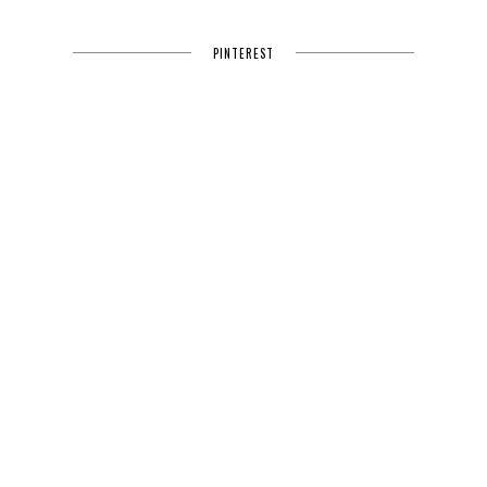
PINTEREST