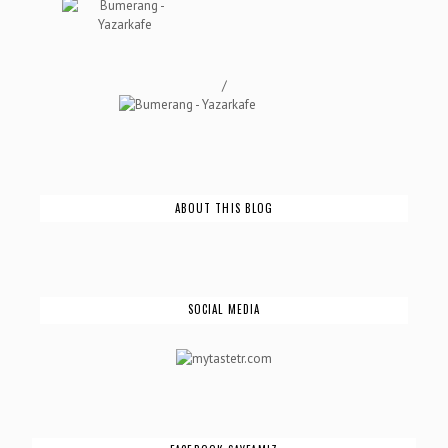
/
ABOUT THIS BLOG
SOCIAL MEDIA