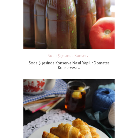
Soda Şişesinde Konserve
Soda Şişesinde Konserve Nasıl Yapılır Domates
Konservesi...