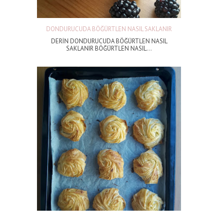
DONDURUCUDA BÖĞÜRTLEN NASIL SAKLANIR
DERİN DONDURUCUDA BÖĞÜRTLEN NASIL
SAKLANIR BÖĞÜRTLEN NASIL...