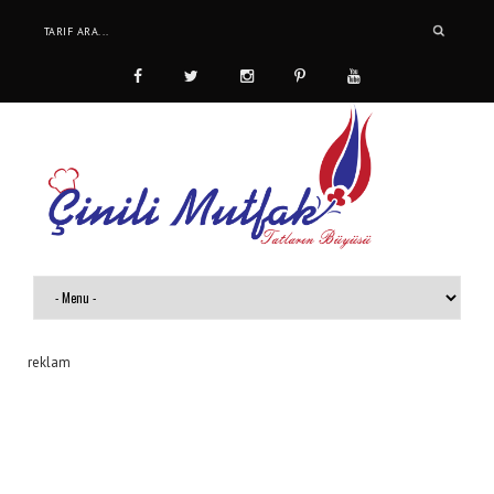
reklam