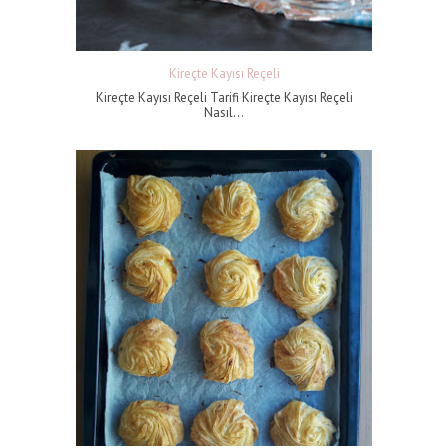
Kireçte Kayısı Reçeli
Kireçte Kayısı Reçeli Tarifi Kireçte Kayısı Reçeli
Nasıl...