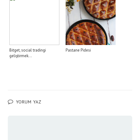
Bitget, social tradingi
Pastane Pidesi
geliştirmek...
YORUM YAZ