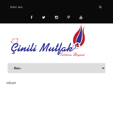
reklam