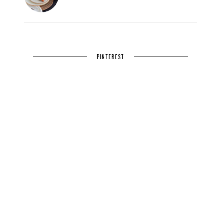
PINTEREST