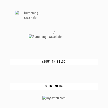
/
ABOUT THIS BLOG
SOCIAL MEDIA