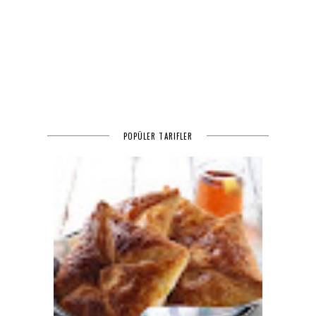
POPÜLER TARIFLER