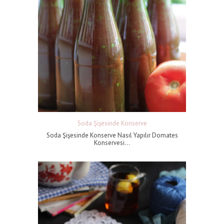
Soda Şişesinde Konserve
Soda Şişesinde Konserve Nasıl Yapılır Domates
Konservesi...