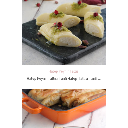
Halep Peynir Tatlısı
Halep Peynir Tatlısı Tarifi Halep Tatlısı Tarifi ...