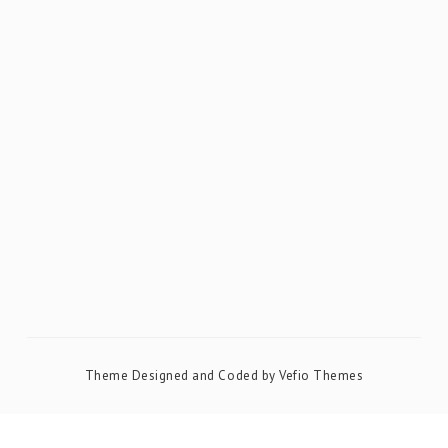
Theme Designed and Coded by
Vefio Themes