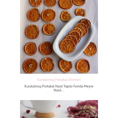
Kurutulmuş Portakal Dilimleri
Kurutulmuş Portakal Nasıl Yapılır Fırında Meyve
Nasıl...