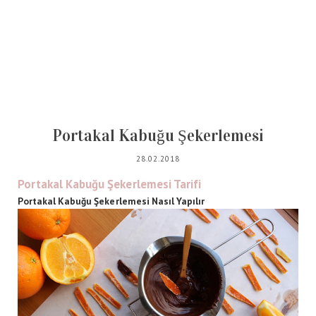
Portakal Kabuğu Şekerlemesi
28.02.2018
Portakal Kabuğu Şekerlemesi Tarifi
Portakal Kabuğu Şekerlemesi Nasıl Yapılır