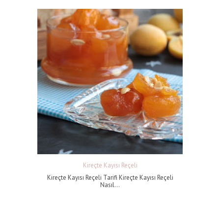
Kireçte Kayısı Reçeli
Kireçte Kayısı Reçeli Tarifi Kireçte Kayısı Reçeli
Nasıl...