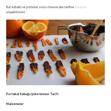
Bal kabaklı ve portakal soslu cheesecake tarifine
buradan
ulaşabilirsiniz.
Portakal Kabuğu Şekerlemesi Tarifi
Malzemeler: