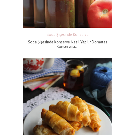
Soda Şişesinde Konserve
Soda Şişesinde Konserve Nasıl Yapılır Domates
Konservesi...