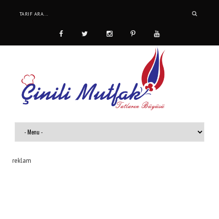
reklam