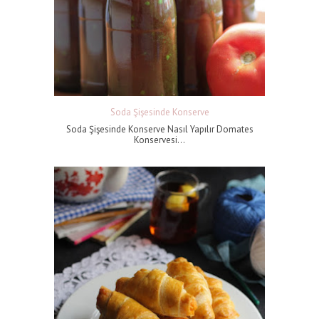
Soda Şişesinde Konserve
Soda Şişesinde Konserve Nasıl Yapılır Domates
Konservesi...