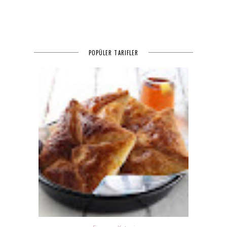
POPÜLER TARIFLER