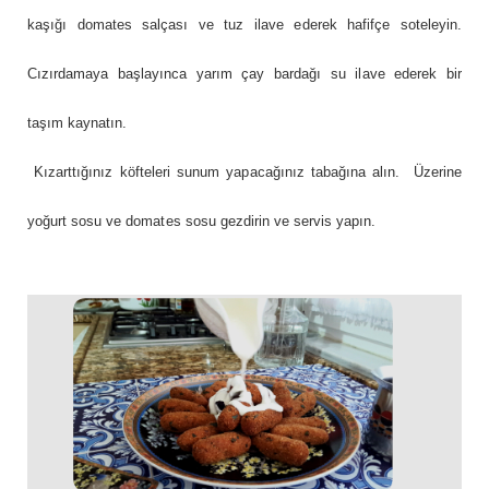
kaşığı domates salçası ve tuz ilave ederek hafifçe soteleyin.
Cızırdamaya başlayınca yarım çay bardağı su ilave ederek bir
taşım kaynatın.
Kızarttığınız köfteleri sunum yapacağınız tabağına alın. Üzerine
yoğurt sosu ve domates sosu gezdirin ve servis yapın.