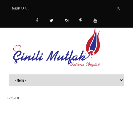
reklam