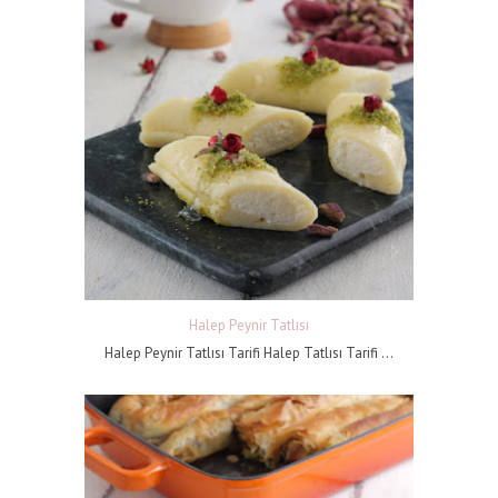
Halep Peynir Tatlısı
Halep Peynir Tatlısı Tarifi Halep Tatlısı Tarifi ...