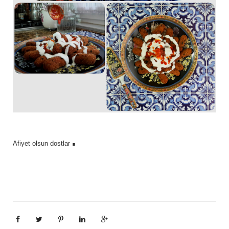
.
Afiyet olsun dostlar