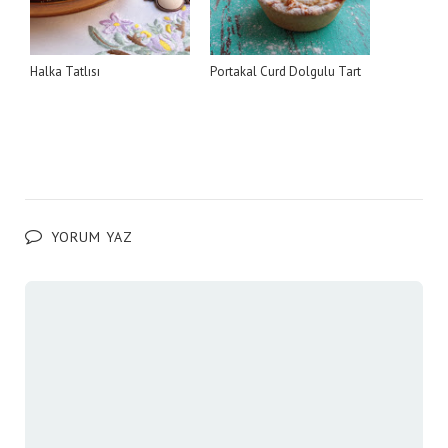
Halka Tatlısı
Portakal Curd Dolgulu Tart
YORUM YAZ