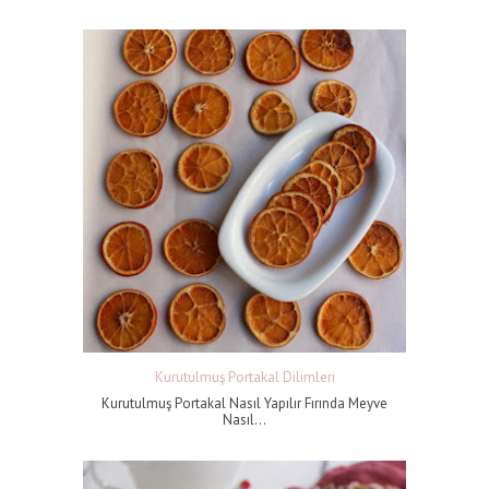
Kurutulmuş Portakal Dilimleri
Kurutulmuş Portakal Nasıl Yapılır Fırında Meyve
Nasıl...