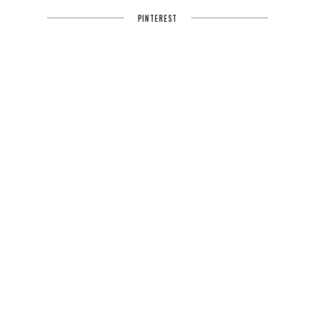
PINTEREST