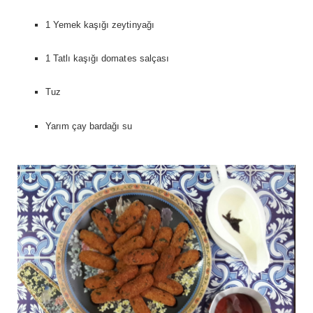
1 Yemek kaşığı zeytinyağı
1 Tatlı kaşığı domates salçası
Tuz
Yarım çay bardağı su