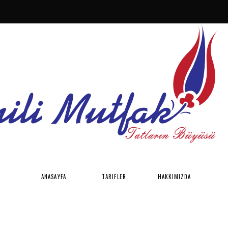
ANASAYFA
TARIFLER
HAKKIMIZDA