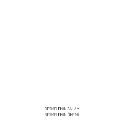
BESMELENİN ANLAMI
BESMELENİN ÖNEMİ