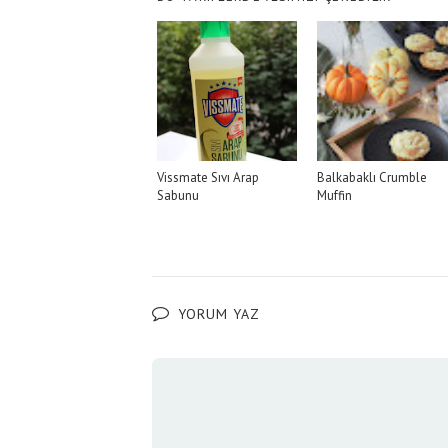
Vissmate Sıvı Arap
Balkabaklı Crumble
Sabunu
Muffin
YORUM YAZ