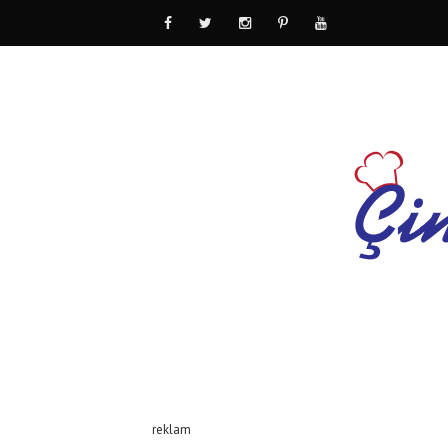
reklam