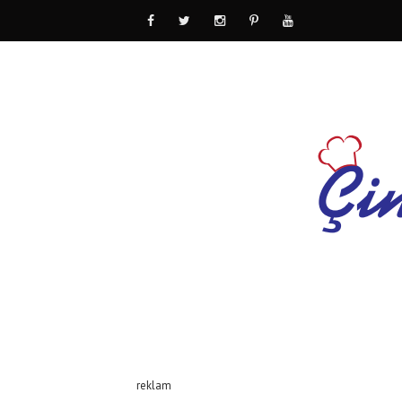
reklam