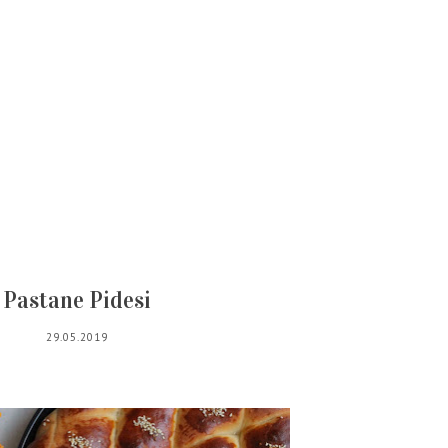
Pastane Pidesi
29.05.2019