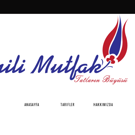
ANASAYFA
TARIFLER
HAKKIMIZDA