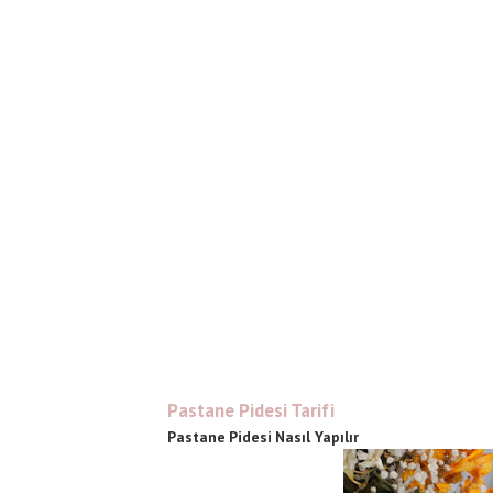
Pastane Pidesi Tarifi
Pastane Pidesi Nasıl Yapılır