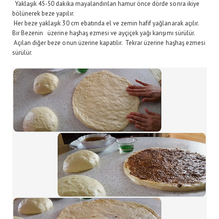
Yaklaşık 45-50 dakika mayalandırılan hamur önce dörde sonra ikiye
bölünerek beze yapılır.
Her beze yaklaşık 30 cm ebatında el ve zemin hafif yağlanarak açılır.
Bir Bezenin üzerine haşhaş ezmesi ve ayçiçek yağı karışımı sürülür.
Açılan diğer beze onun üzerine kapatılır. Tekrar üzerine haşhaş ezmesi
sürülür.