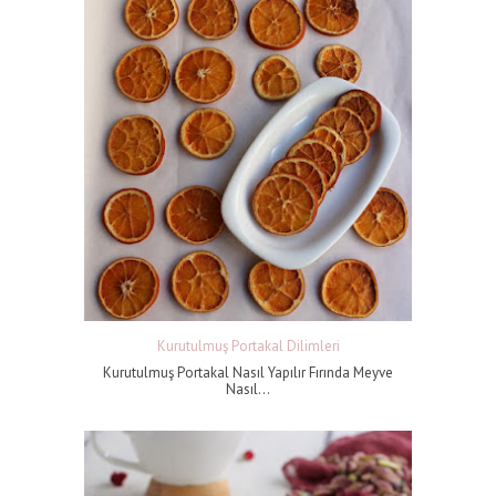
Kurutulmuş Portakal Dilimleri
Kurutulmuş Portakal Nasıl Yapılır Fırında Meyve
Nasıl...