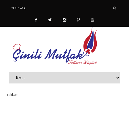
reklam