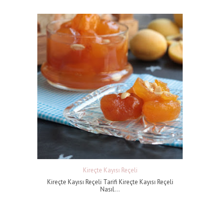
Kireçte Kayısı Reçeli
Kireçte Kayısı Reçeli Tarifi Kireçte Kayısı Reçeli
Nasıl...