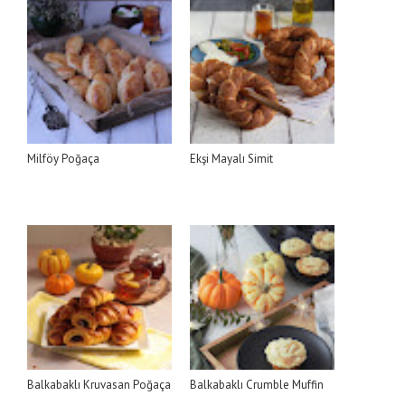
Milföy Poğaça
Ekşi Mayalı Simit
Balkabaklı Kruvasan Poğaça
Balkabaklı Crumble Muffin