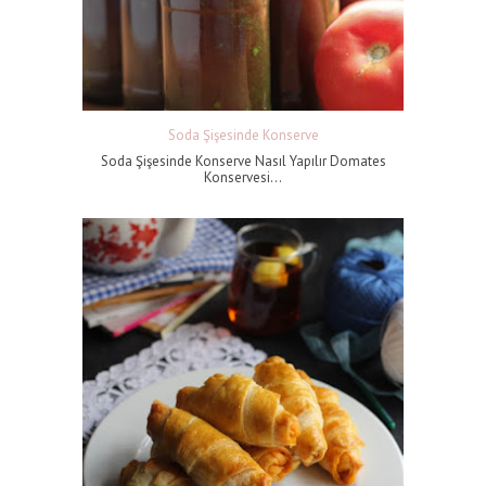
Soda Şişesinde Konserve
Soda Şişesinde Konserve Nasıl Yapılır Domates
Konservesi...