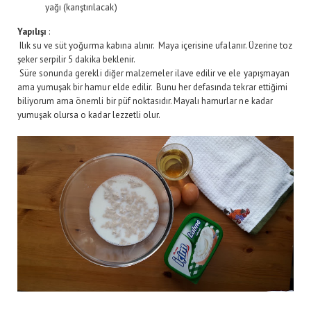
yağı (karıştırılacak)
Yapılışı
:
Ilık su ve süt yoğurma kabına alınır. Maya içerisine ufalanır. Üzerine toz
şeker serpilir 5 dakika beklenir.
Süre sonunda gerekli diğer malzemeler ilave edilir ve ele yapışmayan
ama yumuşak bir hamur elde edilir. Bunu her defasında tekrar ettiğimi
biliyorum ama önemli bir püf noktasıdır. Mayalı hamurlar ne kadar
yumuşak olursa o kadar lezzetli olur.