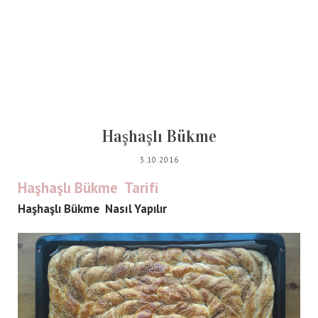
Haşhaşlı Bükme
3.10.2016
Haşhaşlı Bükme Tarifi
Haşhaşlı Bükme Nasıl Yapılır